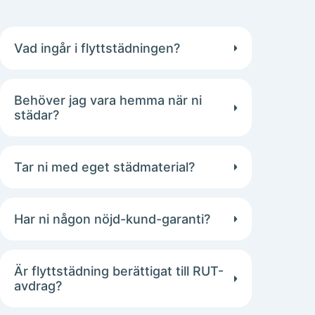
Vad ingår i flyttstädningen?
Behöver jag vara hemma när ni
städar?
Tar ni med eget städmaterial?
Har ni någon nöjd-kund-garanti?
Är flyttstädning berättigat till RUT-
avdrag?