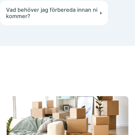
Vad behöver jag förbereda innan ni
kommer?